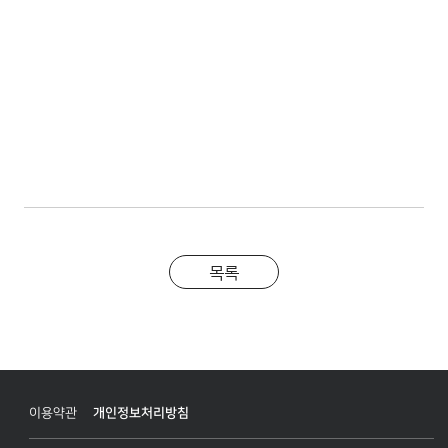
목록
이용약관
개인정보처리방침