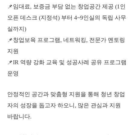
📌임대료, 보증금 부담 없는 창업공간 제공 (1인
오픈 데스크 (지정석) 부터 4~9인실의 독립 사무
실까지)
📌창업보육 프로그램, 네트워킹, 전문가 멘토링
지원
📌IR 역량 강화 교육 및 성공사례 공유 프로그램
운영
안정적인 공간과 맞춤형 지원을 통해 청년 창업
자의 성장을 돕고자 하오니, 많은 관심과 지원
바랍니다.