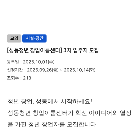
교외
시설·공간
[성동청년 창업이룸센터] 3차 입주자 모집
등록일 :
2025.10.01(수)
신청기간 :
2025.09.26(금) ~ 2025.10.14(화)
조회수 :
213
청년 창업, 성동에서 시작하세요!
성동청년 창업이룸센터가 혁신 아이디어와 열정
을 가진 청년 창업자를 모집합니다.