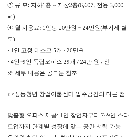
➂ 규 모: 지하1층 ~ 지상2층(6,607, 전용 3,000
㎡)
➃ 월 사용료: 1인당 20만원 ~ 24만원(부가세 별
도)
· 1인 고정 데스크 5개 / 20만원
· 4인~9인 독립오피스 29개 / 24만 원 / 인
※ 세부 내용은 공고문 참조
👉성동청년 창업이룸센터 입주공간의 다른 점
맞춤형 오피스 제공: 1인 창업자부터 7~9인 스타
트업까지 단계별 성장에 맞는 공간 선택 가능