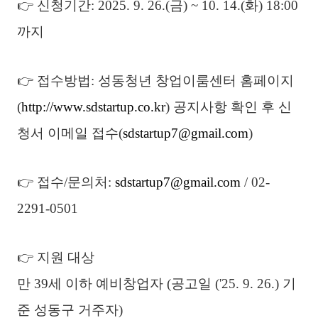
👉 신청기간: 2025. 9. 26.(금) ~ 10. 14.(화) 18:00
까지
👉 접수방법: 성동청년 창업이룸센터 홈페이지
(
http://www.sdstartup.co.kr
) 공지사항 확인 후 신
청서 이메일 접수(
sdstartup7@gmail.com
)
👉 접수/문의처:
sdstartup7@gmail.com
/ 02-
2291-0501
👉 지원 대상
만 39세 이하 예비창업자 (공고일 ('25. 9. 26.) 기
준 성동구 거주자)